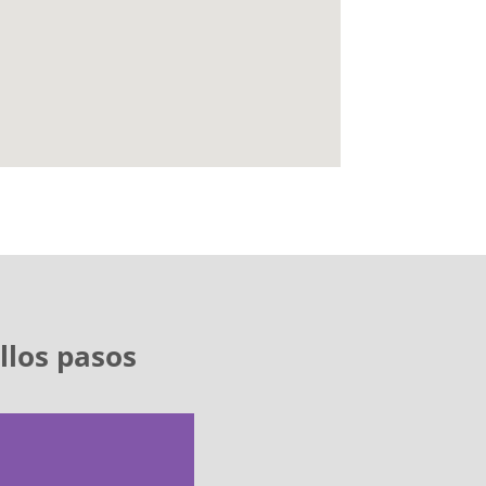
llos pasos