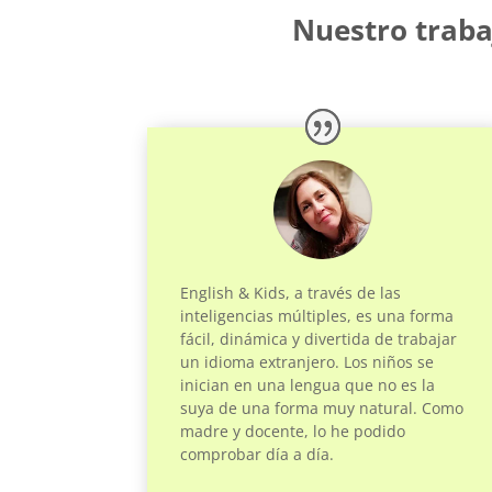
Nuestro traba
English & Kids, a través de las
inteligencias múltiples, es una forma
fácil, dinámica y divertida de trabajar
un idioma extranjero. Los niños se
inician en una lengua que no es la
suya de una forma muy natural. Como
madre y docente, lo he podido
comprobar día a día.