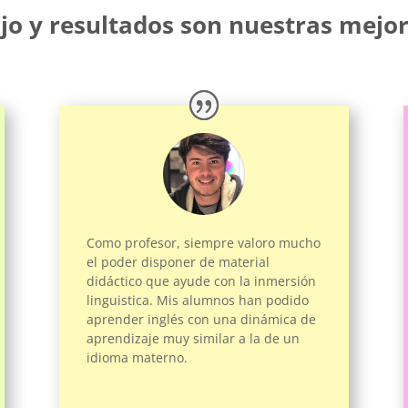
jo y resultados son nuestras mejor
Como profesor, siempre valoro mucho
el poder disponer de material
didáctico que ayude con la inmersión
linguistica. Mis alumnos han podido
aprender inglés con una dinámica de
aprendizaje muy similar a la de un
idioma materno.