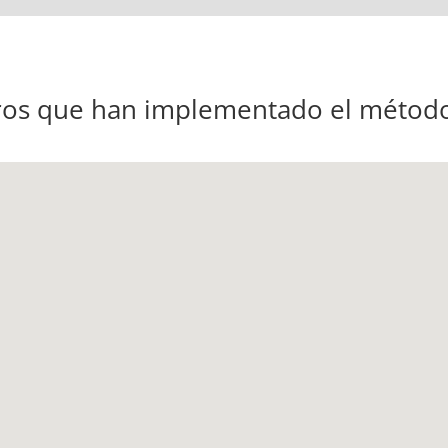
ros que han implementado el método