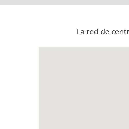
La red de cent