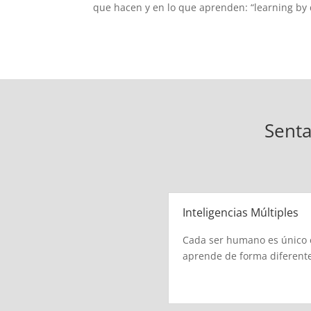
que hacen y en lo que aprenden: “learning by 
Senta
Inteligencias Múltiples
Cada ser humano es único 
aprende de forma diferente