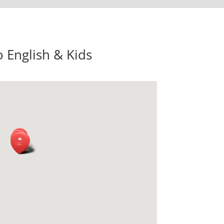
 English & Kids