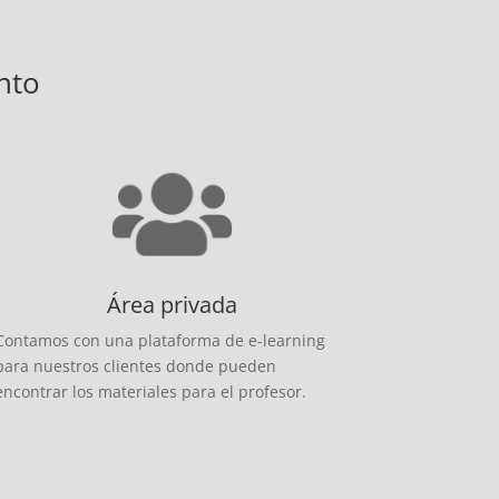
nto
Área privada
Contamos con una plataforma de e-learning
para nuestros clientes donde pueden
encontrar los materiales para el profesor.