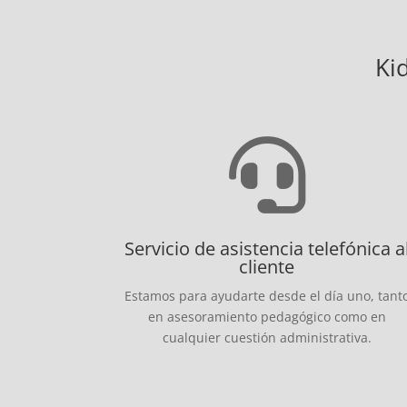
Ki
Servicio de asistencia telefónica a
cliente
Estamos para ayudarte desde el día uno, tant
en asesoramiento pedagógico como en
cualquier cuestión administrativa.